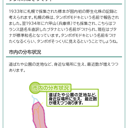
1933年に札幌で採集された標本が国内初の野生化株の記録と
考えられます。札幌の株は、タンポポモドキという名前で報告され
ました。翌1934年に六甲山（兵庫県）でも採集され、こちらはフ
ランス語名を直訳したブタナという名前がつけられ、現在はブタ
ナが標準和名となっています。タンポポモドキという名前をつけ
たくなるくらい、タンポポそっくりに見えるということでしょうね。
市内の分布状況
道ばたや公園の芝地など、身近な場所に生え、最近数が増えつつ
あります。