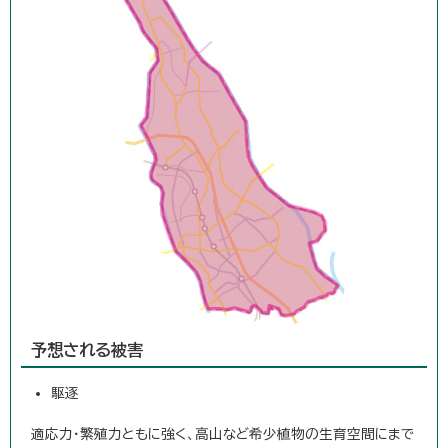
予想される被害
駆逐
適応力・繁殖力ともに強く、高山など希少植物の生育空間にまで