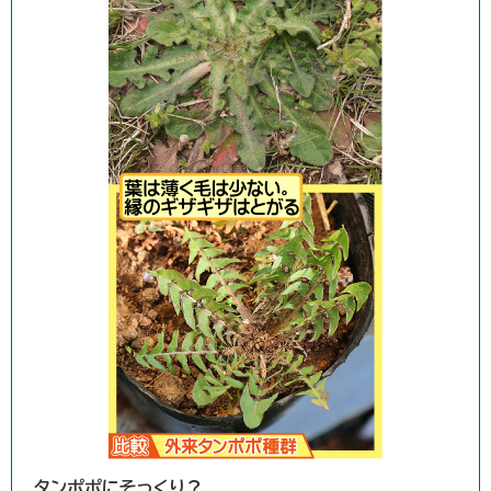
タンポポにそっくり？