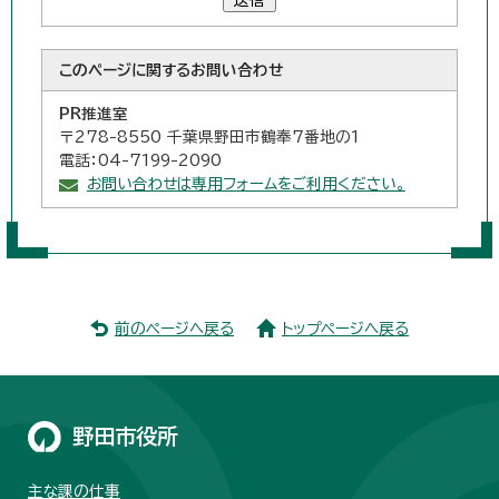
送信
このページに関する
お問い合わせ
PR推進室
〒278-8550 千葉県野田市鶴奉7番地の1
電話：04-7199-2090
お問い合わせは専用フォームをご利用ください。
前のページへ戻る
トップページへ戻る
野田市役所
主な課の仕事