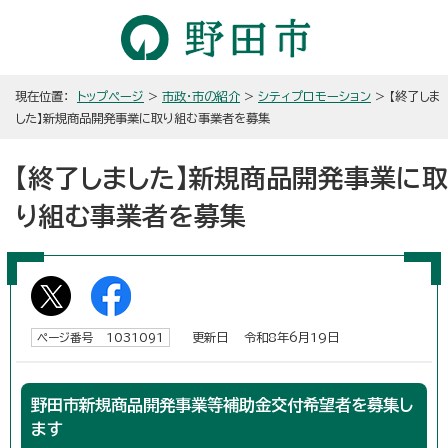
現在位置：
トップページ
>
市政・市の紹介
>
シティプロモーション
> 【終了しま
した】新規商品開発事業に取り組む事業者を募集
【終了しました】新規商品開発事業に取
り組む事業者を募集
更新日 令和8年6月19日
ページ番号 1031091
野田市新規商品開発事業等補助金交付希望者を募集し
ます