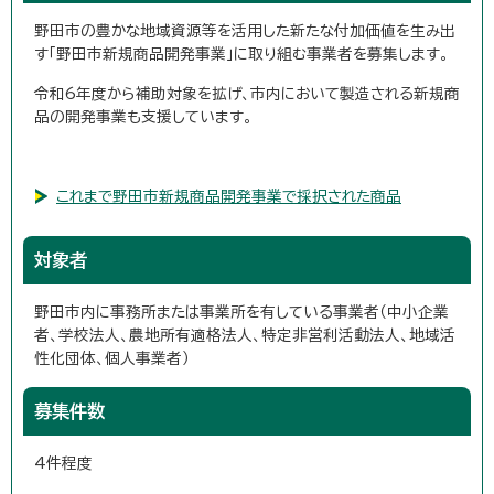
野田市の豊かな地域資源等を活用した新たな付加価値を生み出
す「野田市新規商品開発事業」に取り組む事業者を募集します。
令和6年度から補助対象を拡げ、市内において製造される新規商
品の開発事業も支援しています。
これまで野田市新規商品開発事業で採択された商品
対象者
野田市内に事務所または事業所を有している事業者（中小企業
者、学校法人、農地所有適格法人、特定非営利活動法人、地域活
性化団体、個人事業者）
募集件数
4件程度