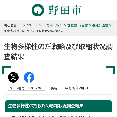
現在位置：
トップページ
>
市政・市の紹介
>
計画書・報告書
>
各種計画書
>
生物多様性のだ戦略及び取組状況調査結果
生物多様性のだ戦略及び取組状況調
査結果
更新日 平成29年2月21日
ページ番号 1005795
生物多様性のだ戦略の取組状況調査結果