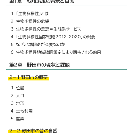
第1章 戦略策定の背景と目的
「生物多様性」とは
生物多様性の危機
生物多様性の恩恵＝生態系サービス
「生物多様性国家戦略2012-2020」の概要
なぜ地域戦略が必要なのか
生物多様性地域戦略策定により期待される効果
第2章 野田市の現状と課題
2－1 野田市の概要
位置
人口
地形
土地利用
産業
2－2 野田市の昔の自然