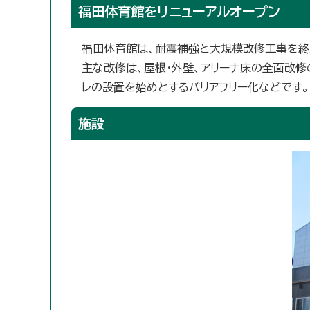
福田体育館をリニューアルオープン
福田体育館は、耐震補強と大規模改修工事を終え
主な改修は、屋根・外壁、アリーナ床の全面改修
レの設置を始めとするバリアフリー化などです。
施設