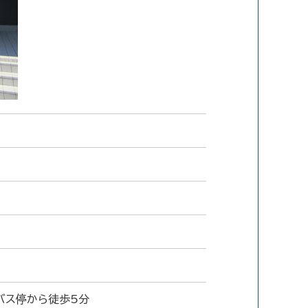
バス停から徒歩5分