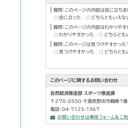
質問：このページの内容は役に立ちま
役に立った
どちらともいえな
質問：このページの内容はわかりやす
わかりやすかった
どちらとも
質問：このページは見つけやすかった
見つけやすかった
どちらとも
このページに関する
お問い合わせ
自然経済推進部 スポーツ推進課
〒278-8550 千葉県野田市鶴奉7
電話：04-7123-1367
お問い合わせは専用フォームをご利