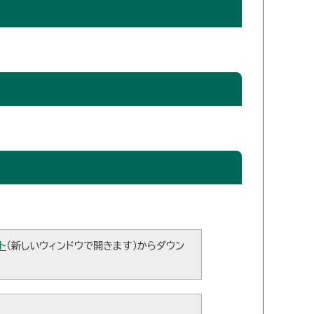
ト
（新しいウィンドウで開きます）からダウン