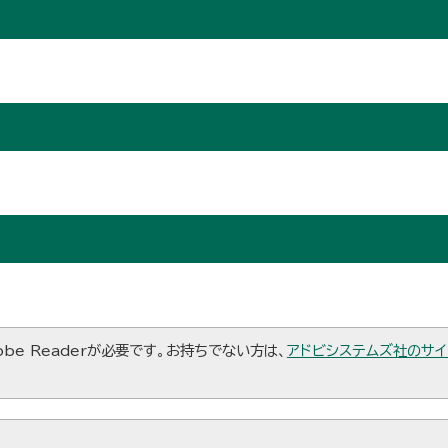
be Readerが必要です。お持ちでない方は、
アドビシステムズ社のサイ