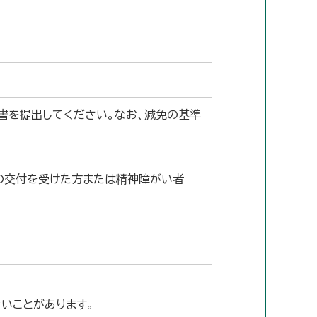
書を提出してください。なお、減免の基準
の交付を受けた方または精神障がい者
いことがあります。