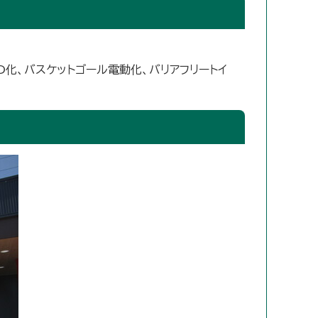
化、バスケットゴール電動化、バリアフリートイ