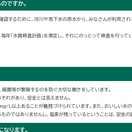
のですか。
確認するために、河川や地下水の原水から、みなさんが利用され
毎年「水質検査計画」を策定し、それにのっとって検査を行ってい
、細菌等が繁殖するのを防ぐ大切な働きをしています。
それがあり、安全とは言えません。
mg/L以上あることが義務づけられています。また、おいしい水の
るものではありませんし、塩素が残っているということは、安全の
になります。