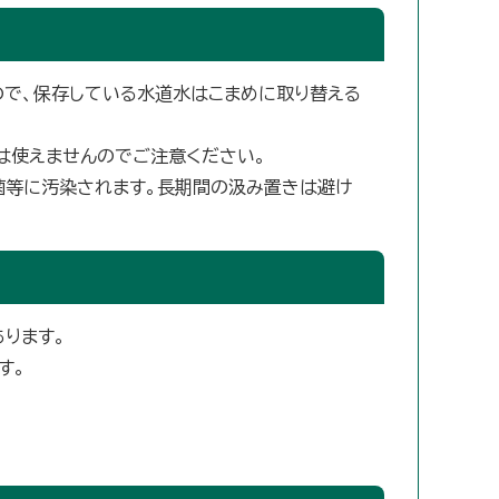
ので、保存している水道水はこまめに取り替える
は使えませんのでご注意ください。
菌等に汚染されます。長期間の汲み置きは避け
ります。
す。