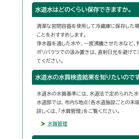
水道水はどのくらい保存できますか。
清潔な密閉容器を使用して冷蔵庫に保存した場
ことをおすすめします。
浄水器を通した水や、一度沸騰させた水など、
ポリバケツでの汲み置きは、直射日光を避けて
てください。
水道水の水質検査結果を知りたいのです
水道水の水質基準には、水道法で定められた水
水道部では、市内5地点（各水道施設ごとの末端
詳しくは、「水質管理」をご覧ください。
水質管理