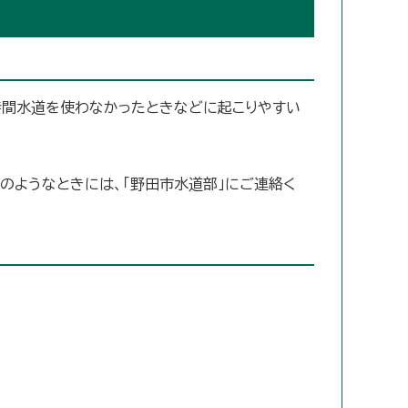
時間水道を使わなかったときなどに起こりやすい
のようなときには、「野田市水道部」にご連絡く