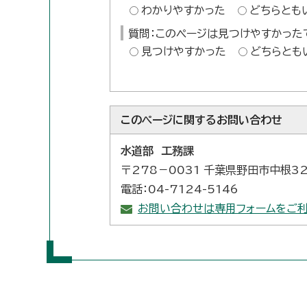
わかりやすかった
どちらとも
質問：このページは見つけやすかった
見つけやすかった
どちらとも
このページに関する
お問い合わせ
水道部 工務課
〒278－0031 千葉県野田市中根3
電話：04-7124-5146
お問い合わせは専用フォームをご利