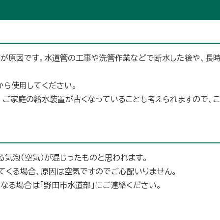
が原因です。水道管の工事や洗管作業などで断水した後や、長
から使用してください。
、ご家庭の給水装置が古くなっていることも考えられますので、こ
る気泡（空気）が混じったものと思われます。
てくる場合、原因は空気ですのでご心配いりません。
なる場合は「野田市水道部」にご連絡ください。