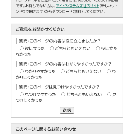
です。お持ちでない方は、
アドビシステムズ社のサイト
（新しいウィ
ンドウで開きます）からダウンロード（無料）してください。
ご意見をお聞かせください
質問：このページの内容は役に立ちましたか？
役に立った
どちらともいえない
役に立た
なかった
質問：このページの内容はわかりやすかったですか？
わかりやすかった
どちらともいえない
わ
かりにくかった
質問：このページは見つけやすかったですか？
見つけやすかった
どちらともいえない
見
つけにくかった
送信
このページに関する
お問い合わせ