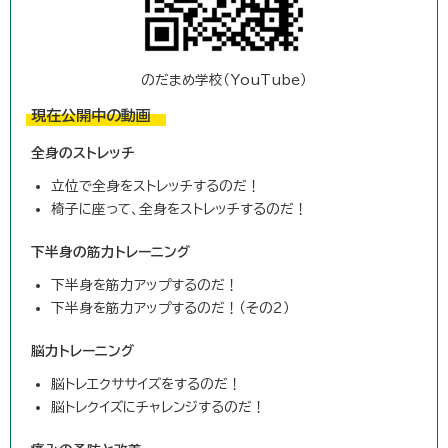
のだまめ学校（YouTube）
現在公開中の動画
全身のストレッチ
立位で全身をストレッチするのだ！
椅子に座って、全身をストレッチするのだ！
下半身の筋力トレーニング
下半身を筋力アップするのだ！
下半身を筋力アップするのだ！（その2）
脳力トレーニング
脳トレエクササイズをするのだ！
脳トレクイズにチャレンジするのだ！