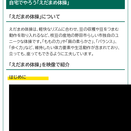
自宅でやろう「えだまめ体操」
「えだまめ体操」について
えだまめ体操は、軽快なリズムに合わせ、豆の収穫や豆をつまむ
動作を取り入れるなど、枝豆の産地の野田市らしい市独自のユ
ニークな体操です。「ももの力」や「肩の柔らかさ」、「バランス」、
「歩く力」など、維持したい体力要素や生活動作が含まれており、
立っても、座ってもできるように工夫しています。
「えだまめ体操」を映像で紹介
はじめに