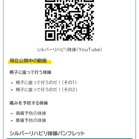
シルバーリハビリ体操（YouTube）
現在公開中の動画
椅子に座って行う体操
椅子に座って行うのだ！（その1）
椅子に座って行うのだ！（その2）
痛みを予防する体操
肩痛予防の体操
膝痛予防の体操
シルバーリハビリ体操パンフレット