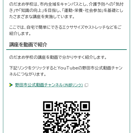
のだまめ学校は、市内全域をキャンパスとし、介護予防への「気付
き」や「知識の向上」を目指し、「運動・栄養・社会参加」を基礎とし
たさまざまな講座を実施しています。
ここでは、自宅で簡単にできるエクササイズやストレッチなどをご
紹介します。
講座を動画で紹介
のだまめ学校の講座を動画で分かりやすく紹介します。
下記リンクをクリックするとYouTubeの野田市公式動画チャン
ネルにつながります。
野田市公式動画チャンネル
（外部リンク）