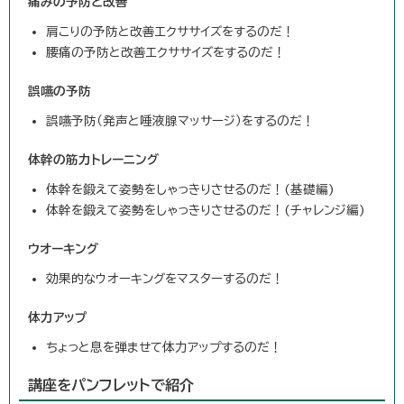
痛みの予防と改善
肩こりの予防と改善エクササイズをするのだ！
腰痛の予防と改善エクササイズをするのだ！
誤嚥の予防
誤嚥予防（発声と唾液腺マッサージ）をするのだ！
体幹の筋力トレーニング
体幹を鍛えて姿勢をしゃっきりさせるのだ！(基礎編)
体幹を鍛えて姿勢をしゃっきりさせるのだ！(チャレンジ編)
ウオーキング
効果的なウオーキングをマスターするのだ！
体力アップ
ちょっと息を弾ませて体力アップするのだ！
講座をパンフレットで紹介