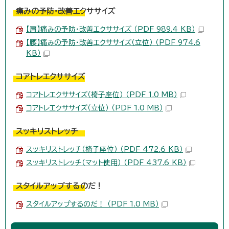
痛みの予防・改善エクササイズ
【肩】痛みの予防・改善エクササイズ （PDF 989.4 KB）
【腰】痛みの予防・改善エクササイズ（立位） （PDF 974.6
KB）
コアトレエクササイズ
コアトレエクササイズ（椅子座位） （PDF 1.0 MB）
コアトレエクササイズ（立位） （PDF 1.0 MB）
スッキリストレッチ
スッキリストレッチ（椅子座位） （PDF 472.6 KB）
スッキリストレッチ（マット使用） （PDF 437.6 KB）
スタイルアップするのだ！
スタイルアップするのだ！ （PDF 1.0 MB）