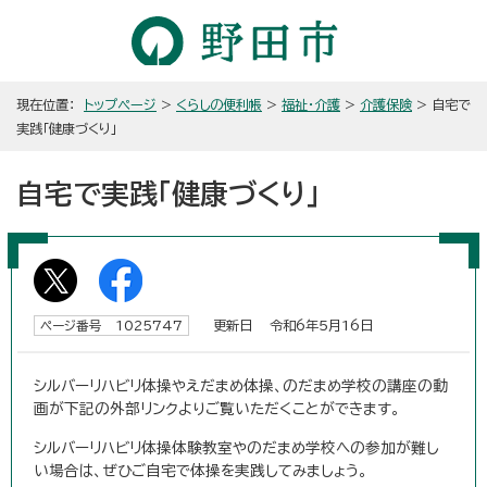
現在位置：
トップページ
>
くらしの便利帳
>
福祉・介護
>
介護保険
> 自宅で
実践「健康づくり」
自宅で実践「健康づくり」
更新日 令和6年5月16日
ページ番号 1025747
シルバーリハビリ体操やえだまめ体操、のだまめ学校の講座の動
画が下記の外部リンクよりご覧いただくことができます。
シルバーリハビリ体操体験教室やのだまめ学校への参加が難し
い場合は、ぜひご自宅で体操を実践してみましょう。