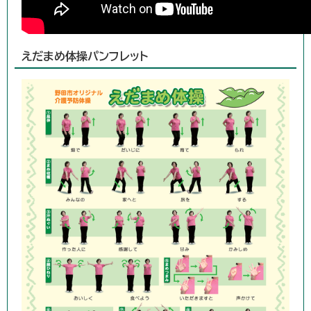
えだまめ体操パンフレット