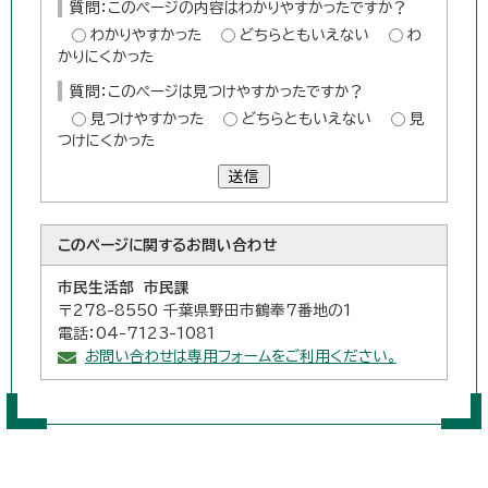
質問：このページの内容はわかりやすかったですか？
わかりやすかった
どちらともいえない
わ
かりにくかった
質問：このページは見つけやすかったですか？
見つけやすかった
どちらともいえない
見
つけにくかった
送信
このページに関する
お問い合わせ
市民生活部 市民課
〒278-8550 千葉県野田市鶴奉7番地の1
電話：04-7123-1081
お問い合わせは専用フォームをご利用ください。