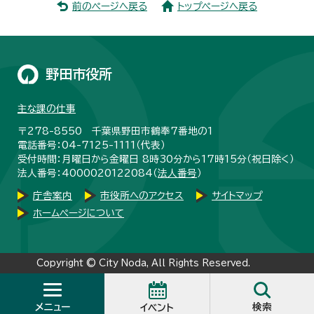
前のページへ戻る
トップページへ戻る
野田市役所
主な課の仕事
〒278-8550 千葉県野田市鶴奉7番地の1
電話番号：04-7125-1111（代表）
受付時間：月曜日から金曜日 8時30分から17時15分（祝日除く）
法人番号：4000020122084（
法人番号
）
庁舎案内
市役所へのアクセス
サイトマップ
ホームページについて
Copyright © City Noda, All Rights Reserved.
メニュー
検索
イベント