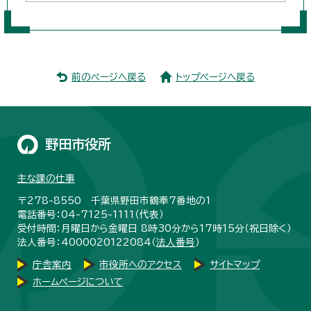
前のページへ戻る
トップページへ戻る
野田市役所
主な課の仕事
〒278-8550 千葉県野田市鶴奉7番地の1
電話番号：04-7125-1111（代表）
受付時間：月曜日から金曜日 8時30分から17時15分（祝日除く）
法人番号：4000020122084（
法人番号
）
庁舎案内
市役所へのアクセス
サイトマップ
ホームページについて