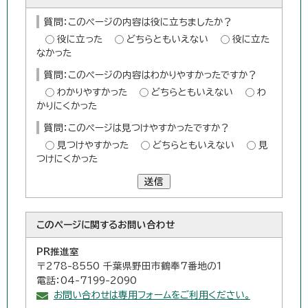
質問：このページの内容は役に立ちましたか？
役に立った
どちらともいえない
役に立た
なかった
質問：このページの内容はわかりやすかったですか？
わかりやすかった
どちらともいえない
わ
かりにくかった
質問：このページは見つけやすかったですか？
見つけやすかった
どちらともいえない
見
つけにくかった
送信
このページに関する
お問い合わせ
PR推進室
〒278-8550 千葉県野田市鶴奉7番地の1
電話：04-7199-2090
お問い合わせは専用フォームをご利用ください。