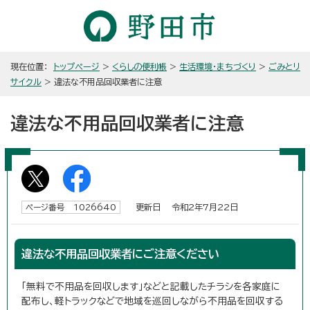
現在位置：
トップページ
>
くらしの便利帳
>
生活環境・まちづくり
>
ごみとリ
サイクル
> 違法な不用品回収業者に注意
違法な不用品回収業者に注意
更新日 令和2年7月22日
ページ番号 1026640
違法な不用品回収業者にご注意ください
「無料で不用品を回収します」などと記載したチラシを各家庭に
配布し、軽トラックなどで地域を巡回しながら不用品を回収する