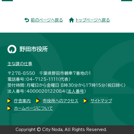
前のページへ戻る
トップページへ戻る
野田市役所
主な課の仕事
〒278-8550 千葉県野田市鶴奉7番地の1
電話番号：04-7125-1111（代表）
受付時間：月曜日から金曜日 8時30分から17時15分（祝日除く）
法人番号：4000020122084（
法人番号
）
庁舎案内
市役所へのアクセス
サイトマップ
ホームページについて
Copyright © City Noda, All Rights Reserved.