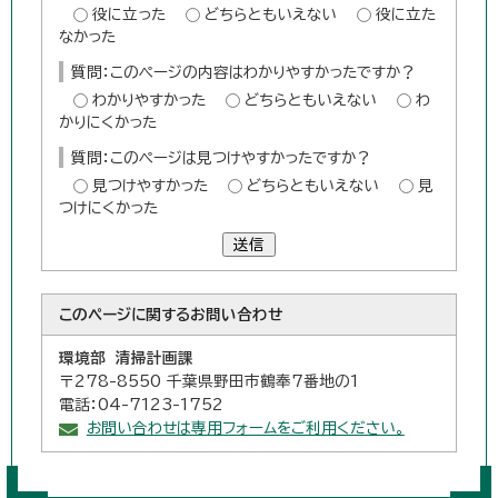
役に立った
どちらともいえない
役に立た
なかった
質問：このページの内容はわかりやすかったですか？
わかりやすかった
どちらともいえない
わ
かりにくかった
質問：このページは見つけやすかったですか？
見つけやすかった
どちらともいえない
見
つけにくかった
送信
このページに関する
お問い合わせ
環境部 清掃計画課
〒278-8550 千葉県野田市鶴奉7番地の1
電話：04-7123-1752
お問い合わせは専用フォームをご利用ください。