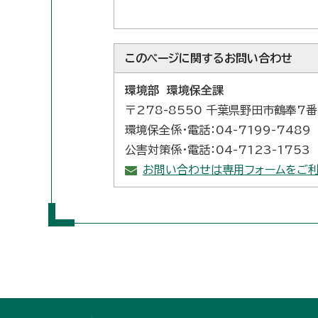
このページに関する
お問い合わせ
環境部 環境保全課
〒278-8550 千葉県野田市鶴奉7
環境保全係・電話：04-7199-7489
公害対策係・電話：04-7123-1753
お問い合わせは専用フォームをご利