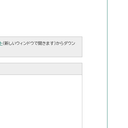
ト
（新しいウィンドウで開きます）からダウン