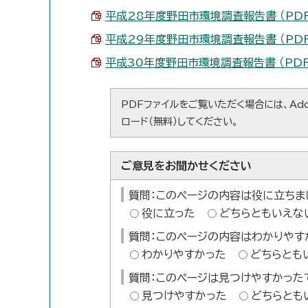
平成28年度野田市環境調査報告書 （PDF 
平成29年度野田市環境調査報告書 （PDF 
平成30年度野田市環境調査報告書 （PDF 
PDFファイルをご覧いただく場合には、Ado
ロード（無料）してください。
ご意見をお聞かせください
質問：このページの内容は役に立ちま
役に立った
どちらともいえな
質問：このページの内容はわかりやす
わかりやすかった
どちらとも
質問：このページは見つけやすかった
見つけやすかった
どちらとも