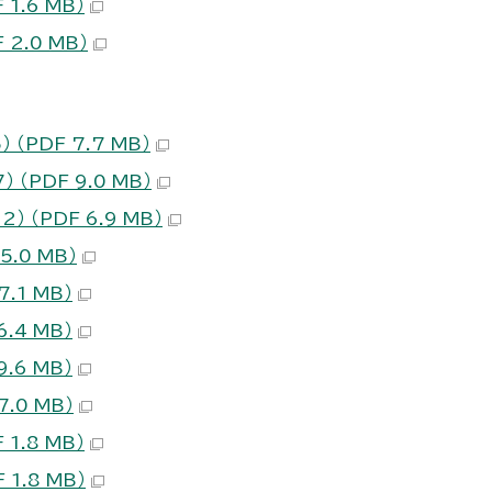
1.6 MB）
2.0 MB）
PDF 7.7 MB）
PDF 9.0 MB）
（PDF 6.9 MB）
.0 MB）
.1 MB）
.4 MB）
.6 MB）
.0 MB）
1.8 MB）
1.8 MB）