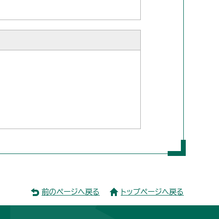
前のページへ戻る
トップページへ戻る