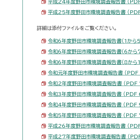
平成24年度野田市環境調査報告書 （PDF 
平成25年度野田市環境調査報告書 （PDF 
詳細は添付ファイルをご覧ください。
令和6年度野田市環境調査報告書（1から5） （
令和6年度野田市環境調査報告書（6から7） （
令和6年度野田市環境調査報告書（8から12） 
令和元年度野田市環境調査報告書 （PDF 5
令和2年度野田市環境調査報告書 （PDF 7
令和3年度野田市環境調査報告書 （PDF 6
令和4年度野田市環境調査報告書 （PDF 9
令和5年度野田市環境調査報告書 （PDF 7
平成26年度野田市環境調査報告書 （PDF 
平成27年度野田市環境調査報告書 （PDF 