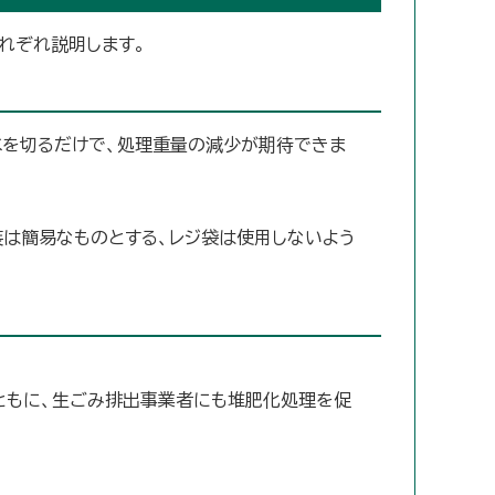
れぞれ説明します。
水を切るだけで、処理重量の減少が期待できま
装は簡易なものとする、レジ袋は使用しないよう
ともに、生ごみ排出事業者にも堆肥化処理を促