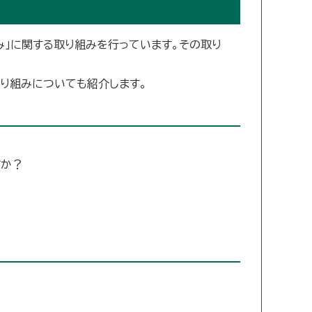
」に関する取り組みを行っています。その取り
取り組みについても紹介します。
すか？