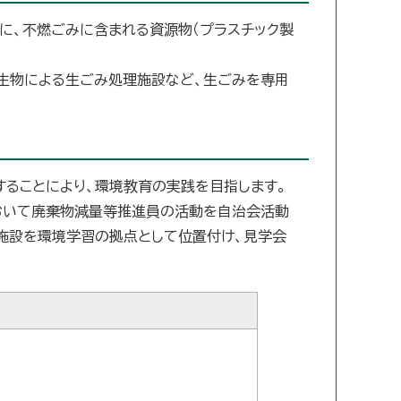
に、不燃ごみに含まれる資源物（プラスチック製
生物による生ごみ処理施設など、生ごみを専用
ることにより、環境教育の実践を目指します。
おいて廃棄物減量等推進員の活動を自治会活動
施設を環境学習の拠点として位置付け、見学会