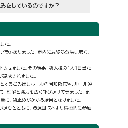
組みをしているのですか？
した。
ログラムありました。市内に最終処分場は無く、
トさせました。その結果、導入後の1人1日当た
が達成されました。
めとするごみ出しルールの周知徹底や、ルール違
て、理解と協力を広く呼びかけてきました。ま
量に、歯止めがかかる結果となりました。
が進むとともに、資源回収へより積極的に参加