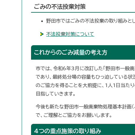
ごみの不法投棄対策
野田市ではごみの不法投棄の取り組みとし
不法投棄対策について
これからのごみ減量の考え方
市では、令和6年3月に改訂した「野田市一般
であり、最終処分場の容量もひっ迫している状
のご協力を得ることを大前提に、1人1日当たり
目指していきます。
今後も新たな野田市一般廃棄物処理基本計画（
で、ご理解とご協力をお願いします。
4つの重点施策の取り組み