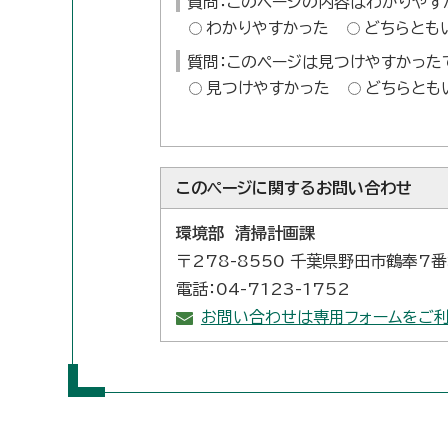
質問：このページの内容はわかりやす
わかりやすかった
どちらとも
質問：このページは見つけやすかった
見つけやすかった
どちらとも
このページに関する
お問い合わせ
環境部 清掃計画課
〒278-8550 千葉県野田市鶴奉7
電話：04-7123-1752
お問い合わせは専用フォームをご利