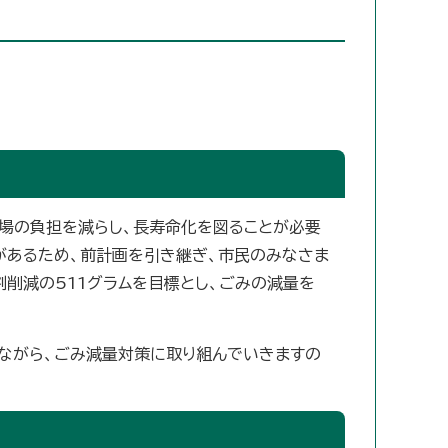
工場の負担を減らし、長寿命化を図ることが必要
があるため、前計画を引き継ぎ、市民のみなさま
割削減の511グラムを目標とし、ごみの減量を
ながら、ごみ減量対策に取り組んでいきますの