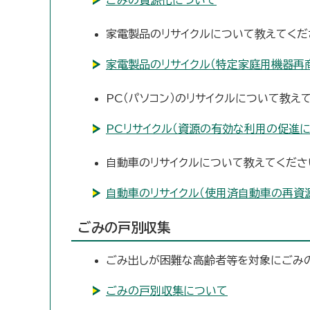
ごみの資源化について
家電製品のリサイクルについて教えてくだ
家電製品のリサイクル（特定家庭用機器再
PC（パソコン）のリサイクルについて教え
PCリサイクル（資源の有効な利用の促進
自動車のリサイクルについて教えてくださ
自動車のリサイクル（使用済自動車の再資
ごみの戸別収集
ごみ出しが困難な高齢者等を対象にごみの
ごみの戸別収集について