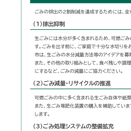
ごみの排出の2割削減を達成するためには、全
（1）排出抑制
生ごみには水分が多く含まれるため、可燃ごみ
す。ごみを出す前に、ご家庭で十分な水切りを
市は、生ごみの水分減量方法等のアイデアを募
また、その他の取り組みとして、食べ残しや調
にするなど、ごみの減量にご協力ください。
（2）ごみ減量・リサイクルの推進
可燃ごみの中に多く含まれる生ごみ自体や紙類
また、生ごみ堆肥化装置の購入を補助していま
します。
（3）ごみ処理システムの整備拡充