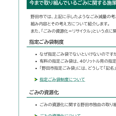
今まで取り組んでいるごみに関する施
野田市では、上記に示したようなごみ減量の考
組み内容とその考え方について紹介します。
また、「ごみの資源化＝リサイクル」という点に
指定ごみ袋制度
なぜ指定ごみ袋でないといけないのです
有料の指定ごみ袋は、40リットル用の指
「野田市指定ごみ袋」には、どうして「記名
指定ごみ袋制度について
ごみの資源化
ごみの資源化に関する野田市独自の取り