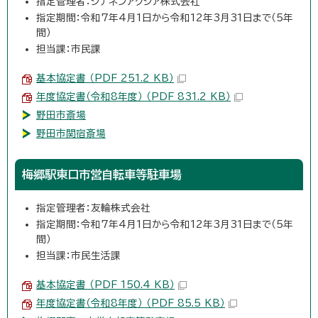
指定管理者：シナネンアクシア株式会社
指定期間：令和7年4月1日から令和12年3月31日まで（5年
間）
担当課：市民課
基本協定書 （PDF 251.2 KB）
年度協定書（令和8年度） （PDF 831.2 KB）
野田市斎場
野田市関宿斎場
梅郷駅東口市営自転車等駐車場
指定管理者：友輪株式会社
指定期間：令和7年4月1日から令和12年3月31日まで（5年
間）
担当課：市民生活課
基本協定書 （PDF 150.4 KB）
年度協定書（令和8年度） （PDF 85.5 KB）