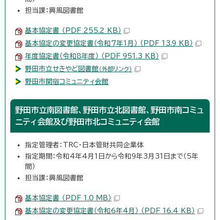
担当課：興風図書館
基本協定書 （PDF 255.2 KB）
基本協定の変更協定書（令和7年1月） （PDF 13.9 KB）
年度協定書（令和8年度） （PDF 951.3 KB）
野田市立せきやど図書館
（外部リンク）
野田市関宿コミュニティ会館
野田市立南図書館、野田市立北図書館、野田市南コミュ
ニティ会館及び野田市北コミュニティ会館
指定管理者：TRC・日本管財共同企業体
指定期間：令和4年4月1日から令和9年3月31日まで（5年
間）
担当課：興風図書館
基本協定書 （PDF 1.0 MB）
基本協定の変更協定書（令和6年4月） （PDF 16.4 KB）