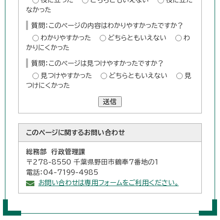
なかった
質問：このページの内容はわかりやすかったですか？
わかりやすかった
どちらともいえない
わ
かりにくかった
質問：このページは見つけやすかったですか？
見つけやすかった
どちらともいえない
見
つけにくかった
送信
このページに関する
お問い合わせ
総務部 行政管理課
〒278-8550 千葉県野田市鶴奉7番地の1
電話：04-7199-4985
お問い合わせは専用フォームをご利用ください。