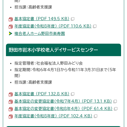
間）
担当課：高齢者支援課
基本協定書 （PDF 149.5 KB）
年度協定書（令和8年度） （PDF 110.6 KB）
複合老人ホーム野田市楽寿園
野田市岩木小学校老人デイサービスセンター
指定管理者：社会福祉法人野田みどり会
指定期間：令和6年4月1日から令和11年3月31日まで（5年
間）
担当課：高齢者支援課
基本協定書 （PDF 132.8 KB）
基本協定の変更協定書（令和7年4月） （PDF 13.1 KB）
基本協定の変更協定書（令和8年4月） （PDF 61.4 KB）
年度協定書（令和8年度） （PDF 102.4 KB）