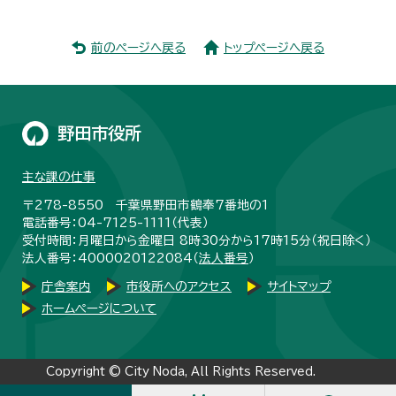
前のページへ戻る
トップページへ戻る
野田市役所
主な課の仕事
〒278-8550 千葉県野田市鶴奉7番地の1
電話番号：04-7125-1111（代表）
受付時間：月曜日から金曜日 8時30分から17時15分（祝日除く）
法人番号：4000020122084（
法人番号
）
庁舎案内
市役所へのアクセス
サイトマップ
ホームページについて
Copyright © City Noda, All Rights Reserved.