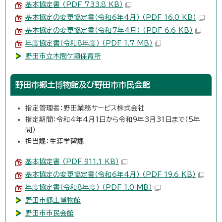
基本協定書 （PDF 733.8 KB）
基本協定の変更協定書（令和6年4月） （PDF 16.0 KB）
基本協定の変更協定書（令和7年4月） （PDF 6.6 KB）
年度協定書（令和8年度） （PDF 1.7 MB）
野田市立木間ケ瀬保育所
野田市郷土博物館及び野田市市民会館
指定管理者：野田業務サービス株式会社
指定期間：令和4年4月1日から令和9年3月31日まで（5年
間）
担当課：生涯学習課
基本協定書 （PDF 911.1 KB）
基本協定の変更協定書（令和6年4月） （PDF 19.6 KB）
年度協定書（令和8年度） （PDF 1.0 MB）
野田市郷土博物館
野田市市民会館