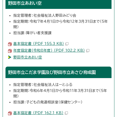
野田市立あおい空
指定管理者：社会福祉法人野田みどり会
指定期間：令和7年4月1日から令和12年3月31日まで（5年
間）
担当課：障がい者支援課
基本協定書 （PDF 155.3 KB）
年度協定書（令和8年度） （PDF 102.2 KB）
野田市立あおい空
野田市立こだま学園及び野田市立あさひ育成園
指定管理者：社会福祉法人はーとふる
指定期間：令和6年4月1日から令和11年3月31日まで（5年
間）
担当課：子どもの発達相談室（保健センター）
基本協定書 （PDF 162.1 KB）