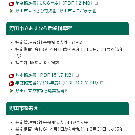
年度協定書（令和8年度） （PDF 1.2 MB）
野田市立あさひ育成園 野田市立こだま学園
野田市立あすなろ職業指導所
指定管理者：社会福祉法人はーとふる
指定期間：令和6年4月1日から令和11年3月31日まで（5年
間）
担当課：障がい者支援課
基本協定書 （PDF 151.7 KB）
年度協定書（令和8年度） （PDF 100.7 KB）
野田市立あすなろ職業指導所
野田市楽寿園
指定管理者：社会福祉法人野田みどり会
指定期間：令和6年4月1日から令和11年3月31日まで（5年