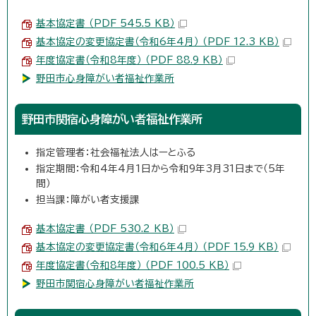
基本協定書 （PDF 545.5 KB）
基本協定の変更協定書（令和6年4月） （PDF 12.3 KB）
年度協定書（令和8年度） （PDF 88.9 KB）
野田市心身障がい者福祉作業所
野田市関宿心身障がい者福祉作業所
指定管理者：社会福祉法人はーとふる
指定期間：令和4年4月1日から令和9年3月31日まで（5年
間）
担当課：障がい者支援課
基本協定書 （PDF 530.2 KB）
基本協定の変更協定書（令和6年4月） （PDF 15.9 KB）
年度協定書（令和8年度） （PDF 100.5 KB）
野田市関宿心身障がい者福祉作業所