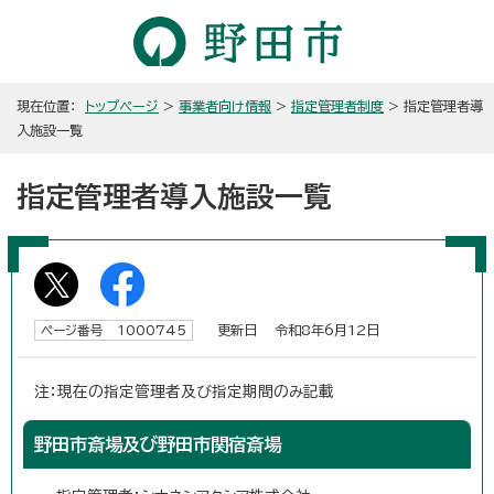
現在位置：
トップページ
>
事業者向け情報
>
指定管理者制度
> 指定管理者導
入施設一覧
指定管理者導入施設一覧
更新日 令和8年6月12日
ページ番号 1000745
注：現在の指定管理者及び指定期間のみ記載
野田市斎場及び野田市関宿斎場