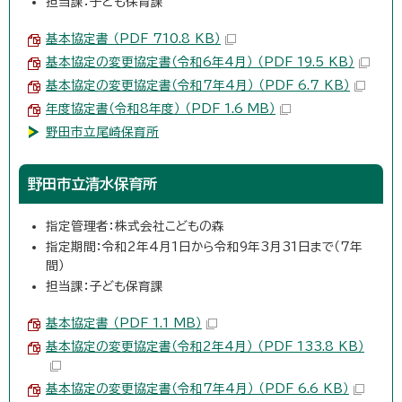
担当課：子ども保育課
基本協定書 （PDF 710.8 KB）
基本協定の変更協定書（令和6年4月） （PDF 19.5 KB）
基本協定の変更協定書（令和7年4月） （PDF 6.7 KB）
年度協定書（令和8年度） （PDF 1.6 MB）
野田市立尾崎保育所
野田市立清水保育所
指定管理者：株式会社こどもの森
指定期間：令和2年4月1日から令和9年3月31日まで（7年
間）
担当課：子ども保育課
基本協定書 （PDF 1.1 MB）
基本協定の変更協定書（令和2年4月） （PDF 133.8 KB）
基本協定の変更協定書（令和7年4月） （PDF 6.6 KB）