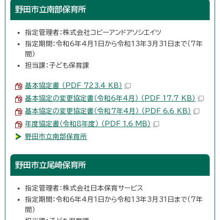
野田市立南部保育所
指定管理者：株式会社コビーアンドアソシエイツ
指定期間：令和6年4月1日から令和13年3月31日まで（7年
間）
担当課：子ども保育課
基本協定書 （PDF 723.4 KB）
基本協定の変更協定書（令和6年4月） （PDF 17.7 KB）
基本協定の変更協定書（令和7年4月） （PDF 6.6 KB）
年度協定書（令和8年度） （PDF 1.6 MB）
野田市立南部保育所
野田市立尾崎保育所
指定管理者：株式会社日本保育サービス
指定期間：令和6年4月1日から令和13年3月31日まで（7年
間）