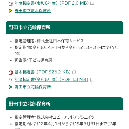
年度協定書（令和8年度） （PDF 2.0 MB）
野田市立清水保育所
野田市立花輪保育所
指定管理者：株式会社日本保育サービス
指定期間：令和8年4月1日から令和15年3月31日まで（7年
間）
担当課：子ども保育課
基本協定書 （PDF 926.2 KB）
年度協定書（令和8年度） （PDF 1.3 MB）
野田市立花輪保育所
野田市立北部保育所
指定管理者：株式会社コビーアンドアソシエイツ
指定期間：令和2年4月1日から令和9年3月31日まで（7年