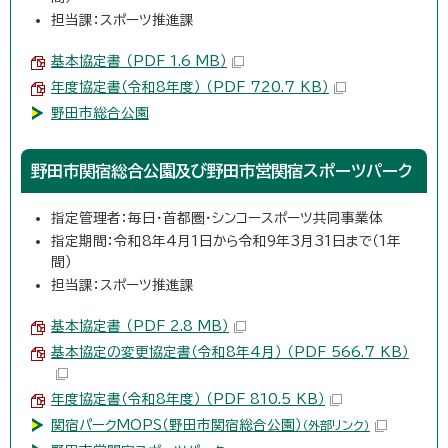
担当課：スポーツ推進課
基本協定書 （PDF 1.6 MB）
年度協定書（令和8年度） （PDF 720.7 KB）
野田市総合公園
野田市関宿総合公園及び野田市営関宿スポーツパーク
指定管理者：毎日・首都圏・シンコースポーツ共同事業体
指定期間：令和8年4月1日から令和9年3月31日まで（1年
間）
担当課：スポーツ推進課
基本協定書 （PDF 2.8 MB）
基本協定の変更協定書（令和8年4月） （PDF 566.7 KB）
年度協定書（令和8年度） （PDF 810.5 KB）
関宿パークMOPS（野田市関宿総合公園）
（外部リンク）