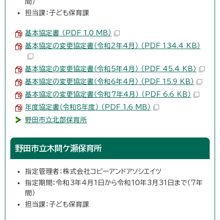
間）
担当課：子ども保育課
基本協定書 （PDF 1.0 MB）
基本協定の変更協定書（令和2年4月） （PDF 134.4 KB）
基本協定の変更協定書（令和5年4月） （PDF 45.4 KB）
基本協定の変更協定書（令和6年4月） （PDF 15.9 KB）
基本協定の変更協定書（令和7年4月） （PDF 6.6 KB）
年度協定書（令和8年度） （PDF 1.6 MB）
野田市立北部保育所
野田市立木間ケ瀬保育所
指定管理者：株式会社コビーアンドアソシエイツ
指定期間：令和3年4月1日から令和10年3月31日まで（7年
間）
担当課：子ども保育課