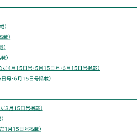
載）
掲載）
載）
載）
だ4月15日号・5月15日号・6月15日号掲載）
5日号・6月15日号掲載）
だ3月15日号掲載）
）
だ1月15日号掲載）